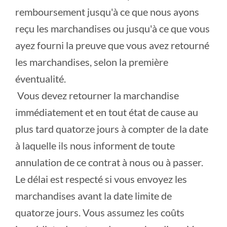
remboursement jusqu'à ce que nous ayons
reçu les marchandises ou jusqu'à ce que vous
ayez fourni la preuve que vous avez retourné
les marchandises, selon la première
éventualité.
Vous devez retourner la marchandise
immédiatement et en tout état de cause au
plus tard quatorze jours à compter de la date
à laquelle ils nous informent de toute
annulation de ce contrat à nous ou à passer.
Le délai est respecté si vous envoyez les
marchandises avant la date limite de
quatorze jours. Vous assumez les coûts