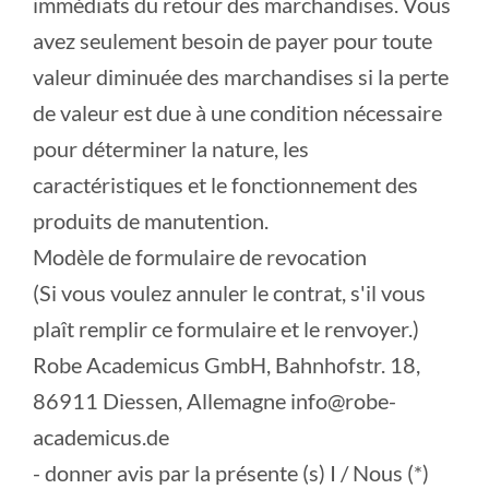
immédiats du retour des marchandises. Vous
avez seulement besoin de payer pour toute
valeur diminuée des marchandises si la perte
de valeur est due à une condition nécessaire
pour déterminer la nature, les
caractéristiques et le fonctionnement des
produits de manutention.
Modèle de formulaire de revocation
(Si vous voulez annuler le contrat, s'il vous
plaît remplir ce formulaire et le renvoyer.)
Robe Academicus GmbH, Bahnhofstr. 18,
86911 Diessen, Allemagne info@robe-
academicus.de
- donner avis par la présente (s) I / Nous (*)