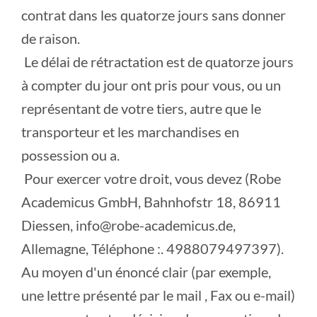
contrat dans les quatorze jours sans donner
de raison.
Le délai de rétractation est de quatorze jours
à compter du jour ont pris pour vous, ou un
représentant de votre tiers, autre que le
transporteur et les marchandises en
possession ou a.
Pour exercer votre droit, vous devez (Robe
Academicus GmbH, Bahnhofstr 18, 86911
Diessen, info@robe-academicus.de,
Allemagne, Téléphone :. 4988079497397).
Au moyen d'un énoncé clair (par exemple,
une lettre présenté par le mail , Fax ou e-mail)