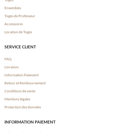
Ensembles
Toges de Professeur
Accessoires
Location de Toges
SERVICE CLIENT
FAQ
Livraison
Information Paiement
Retour et Remboursement
Conditions de vente
Mentions légales
Protection des données
INFORMATION PAIEMENT