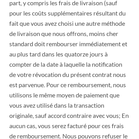
part, y compris les frais de livraison (sauf
pour les coûts supplémentaires résultant du
fait que vous avez choisi une autre méthode
de livraison que nous offrons, moins cher
standard doit rembourser immédiatement et
au plus tard dans les quatorze jours à
compter de la date à laquelle la notification
de votre révocation du présent contrat nous
est parvenue. Pour ce remboursement, nous
utilisons le même moyen de paiement que
vous avez utilisé dans la transaction
originale, sauf accord contraire avec vous; En
aucun cas, vous serez facturé pour ces frais
de remboursement. Nous pouvons refuser le