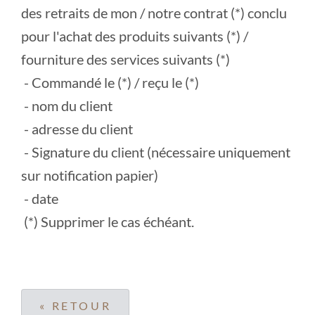
des retraits de mon / notre contrat (*) conclu
pour l'achat des produits suivants (*) /
fourniture des services suivants (*)
- Commandé le (*) / reçu le (*)
- nom du client
- adresse du client
- Signature du client (nécessaire uniquement
sur notification papier)
- date
(*) Supprimer le cas échéant.
« RETOUR