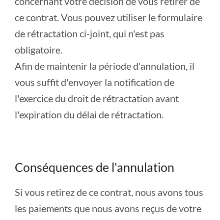
concernant votre décision de vous retirer de
ce contrat. Vous pouvez utiliser le formulaire
de rétractation ci-joint, qui n'est pas
obligatoire.
Afin de maintenir la période d'annulation, il
vous suffit d'envoyer la notification de
l'exercice du droit de rétractation avant
l'expiration du délai de rétractation.
Conséquences de l'annulation
Si vous retirez de ce contrat, nous avons tous
les paiements que nous avons reçus de votre