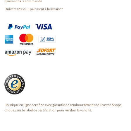
paiement à la commande
Universités seul: paiement à la livraison
Boutique en ligne certifiée avec garantie de remboursement de Trusted Shops.
Cliquez sur le label de certification pour vérifier la validité.