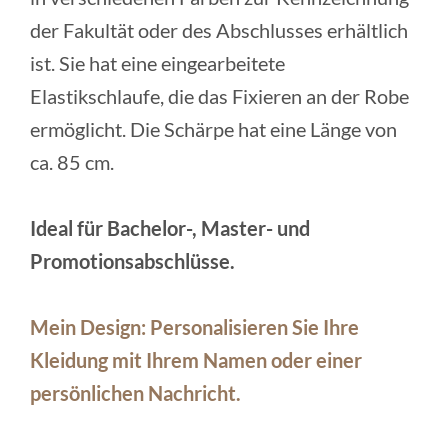
der Fakultät oder des Abschlusses erhältlich
ist. Sie hat eine eingearbeitete
Elastikschlaufe, die das Fixieren an der Robe
ermöglicht. Die Schärpe hat eine Länge von
ca. 85 cm.
Ideal für Bachelor-, Master- und
Promotionsabschlüsse.
Mein Design: Personalisieren Sie Ihre
Kleidung mit Ihrem Namen oder einer
persönlichen Nachricht.