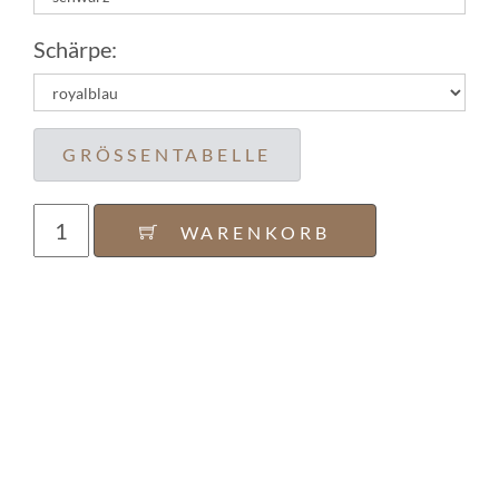
Schärpe:
GRÖSSENTABELLE
WARENKORB