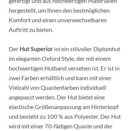
gefertigt und aus hochwertigen Materialien
hergestellt, um Ihnen den bestmöglichen
Komfort und einen unverwechselbaren
Auftritt zu bieten.
Der
Hut Superior
ist ein stilvoller Diplomhut
im eleganten Oxford Style, der mit einem
hochwertigen Hutband versehen ist. Er ist in
zwei Farben erhältlich und kann mit einer
Vielzahl von Quastenfarben individuell
angepasst werden. Der Hut bietet eine
elastische Größenanpassung am Hinterkopf
und besteht zu 100 % aus Polyester. Der Hut
wird mit einer 70-fädigen Quaste und der