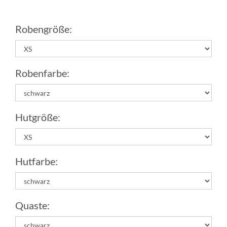
Robengröße:
Robenfarbe:
Hutgröße:
Hutfarbe:
Quaste: