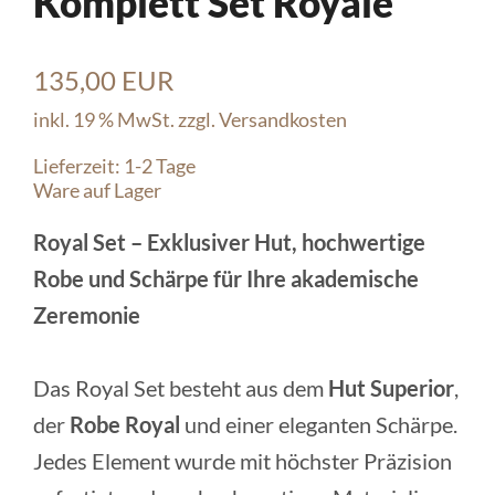
Komplett Set Royale
135,00 EUR
inkl. 19 % MwSt. zzgl.
Versandkosten
Lieferzeit:
1-2 Tage
Ware auf Lager
Royal Set – Exklusiver Hut, hochwertige
Robe und Schärpe für Ihre akademische
Zeremonie
Das Royal Set besteht aus dem
Hut Superior
,
der
Robe Royal
und einer eleganten Schärpe.
Jedes Element wurde mit höchster Präzision